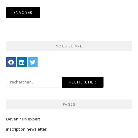
NOUS SUIVRE
Rechercher :
PAGES
Devenir un expert
inscription newsletter