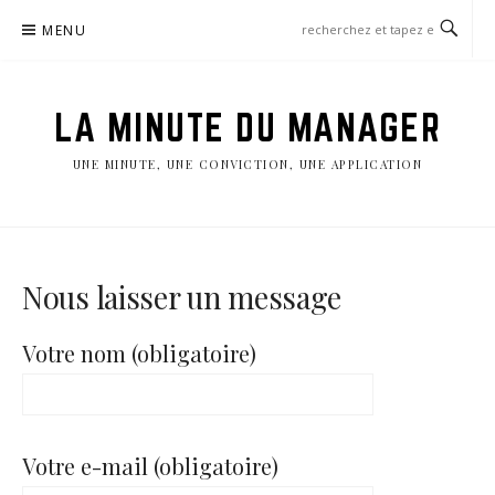
Aller
MENU
au
contenu
LA MINUTE DU MANAGER
UNE MINUTE, UNE CONVICTION, UNE APPLICATION
Nous laisser un message
Votre nom (obligatoire)
Votre e-mail (obligatoire)