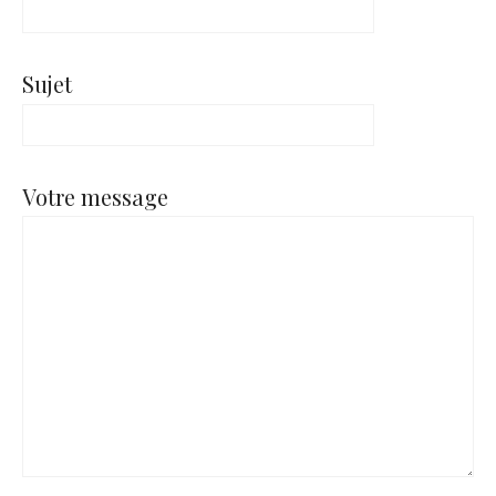
Sujet
Votre message