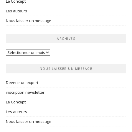
Le Concept
Les auteurs
Nous laisser un message
ARCHIVES
Archives
NOUS LAISSER UN MESSAGE
Devenir un expert
inscription newsletter
Le Concept
Les auteurs
Nous laisser un message